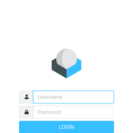
LOGIN