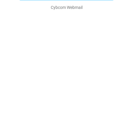
Cybcom Webmail