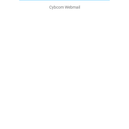
Cybcom Webmail