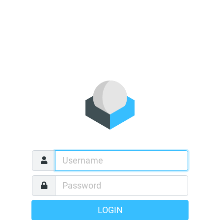
LOGIN